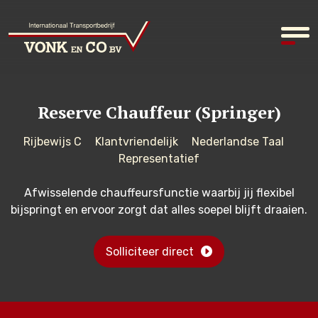
Reserve Chauffeur (Springer)
Rijbewijs C
Klantvriendelijk
Nederlandse Taal
Representatief
Afwisselende chauffeursfunctie waarbij jij flexibel
bijspringt en ervoor zorgt dat alles soepel blijft draaien.
Solliciteer direct