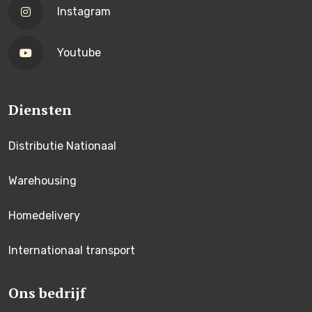
Instagram
Youtube
Diensten
Distributie Nationaal
Warehousing
Homedelivery
Internationaal transport
Ons bedrijf