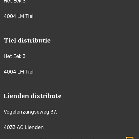
Het Eek 3,
4004 LM Tiel
Tiel distributie
Het Eek 3,
4004 LM Tiel
Lienden distribute
Vogelenzangseweg 37,
4033 AG Lienden