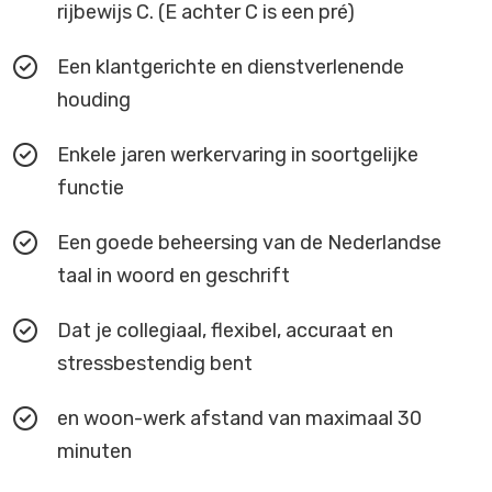
rijbewijs C. (E achter C is een pré)
Een klantgerichte en dienstverlenende
houding
Enkele jaren werkervaring in soortgelijke
functie
Een goede beheersing van de Nederlandse
taal in woord en geschrift
Dat je collegiaal, flexibel, accuraat en
stressbestendig bent
en woon-werk afstand van maximaal 30
minuten