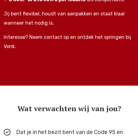
Jij bent flexibel, houdt van aanpakken en staat klaar
wanneer het nodig is.
Interesse? Neem contact op en ontdek het springen bij
Vonk.
Wat verwachten wij van jou?
Dat je in het bezit bent van de Code 95 en