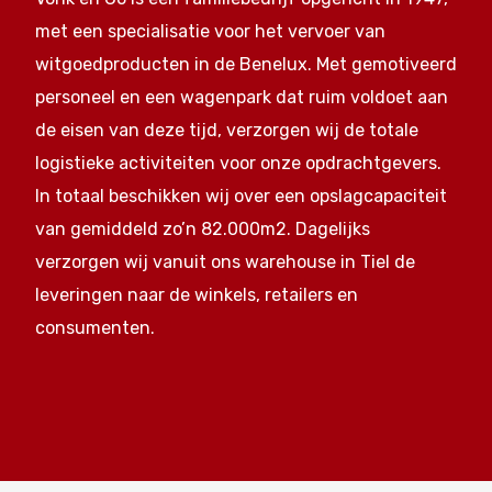
met een specialisatie voor het vervoer van
witgoedproducten in de Benelux. Met gemotiveerd
personeel en een wagenpark dat ruim voldoet aan
de eisen van deze tijd, verzorgen wij de totale
logistieke activiteiten voor onze opdrachtgevers.
In totaal beschikken wij over een opslagcapaciteit
van gemiddeld zo’n 82.000m2. Dagelijks
verzorgen wij vanuit ons warehouse in Tiel de
leveringen naar de winkels, retailers en
consumenten.