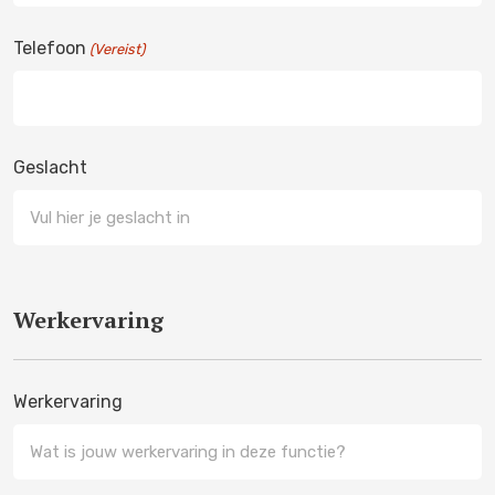
Telefoon
(Vereist)
Geslacht
Werkervaring
Werkervaring