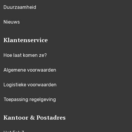
Duurzaamheid
Nieuws
Klantenservice
Hoe laat komen ze?
Algemene voorwaarden
Logistieke voorwaarden
Toepassing regelgeving
Kantoor & Postadres