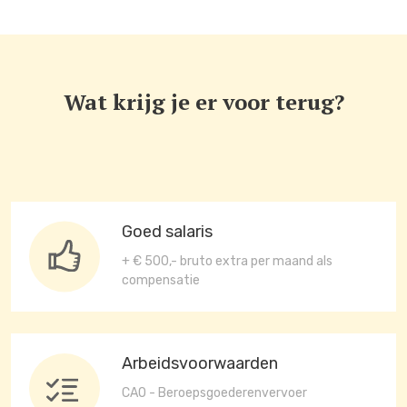
Wat krijg je er voor terug?
Goed salaris
+ € 500,- bruto extra per maand als
compensatie
Arbeidsvoorwaarden
CAO - Beroepsgoederenvervoer