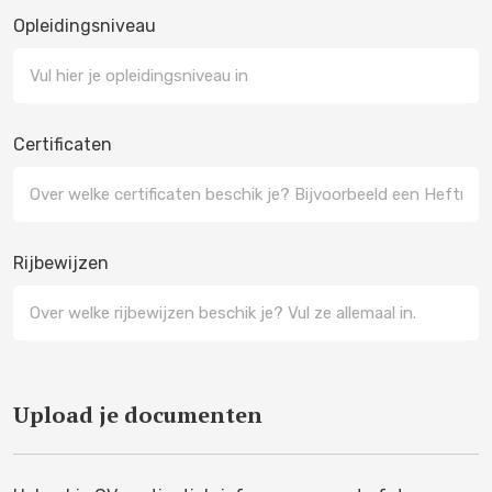
Opleidingsniveau
Certificaten
Rijbewijzen
Upload je documenten