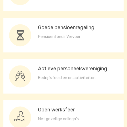
Goede pensioenregeling
Pensioenfonds Vervoer
Actieve personeelsvereniging
Bedrijfsfeesten en activiteiten
Open werksfeer
Met gezellige collega's