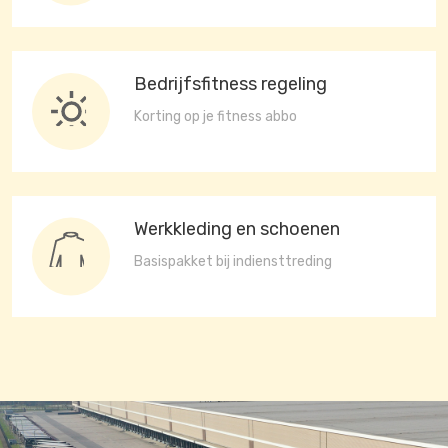
Bedrijfsfitness regeling
Korting op je fitness abbo
Werkkleding en schoenen
Basispakket bij indiensttreding