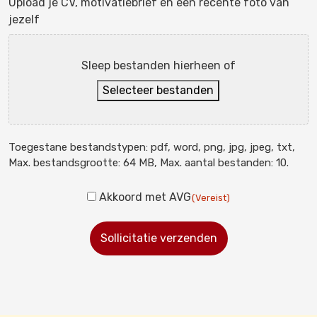
Upload je CV, motivatiebrief en een recente foto van
jezelf
Sleep bestanden hierheen of
Selecteer bestanden
Toegestane bestandstypen: pdf, word, png, jpg, jpeg, txt,
Max. bestandsgrootte: 64 MB, Max. aantal bestanden: 10.
Akkoord met AVG
(Vereist)