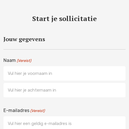
Start je sollicitatie
Jouw gegevens
Naam
(Vereist)
Voornaam
Achternaam
E-mailadres
(Vereist)