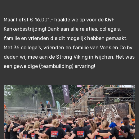
Maar liefst € 16.001,- haalde we op voor de KWF
Kankerbestrijding! Dank aan alle relaties, collega’s,
familie en vrienden die dit mogelijk hebben gemaakt.
Met 36 collega’s, vrienden en familie van Vonk en Co bv
deden wij mee aan de Strong Viking in Wijchen. Het was
een geweldige (teambuilding) ervaring!