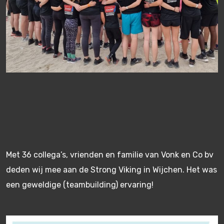
Met 36 collega’s, vrienden en familie van Vonk en Co bv
deden wij mee aan de Strong Viking in Wijchen. Het was
een geweldige (teambuilding) ervaring!