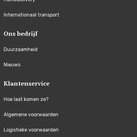
Internationaal transport
Ons bedrijf
Duurzaamheid
Nieuws
Klantenservice
Hoe laat komen ze?
Algemene voorwaarden
Logistieke voorwaarden