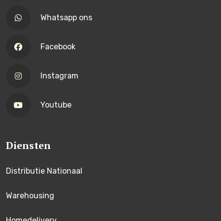
Whatsapp ons
Facebook
Instagram
Youtube
Diensten
Distributie Nationaal
Warehousing
Homedelivery