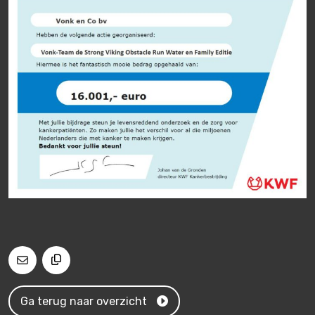
Ga terug naar overzicht