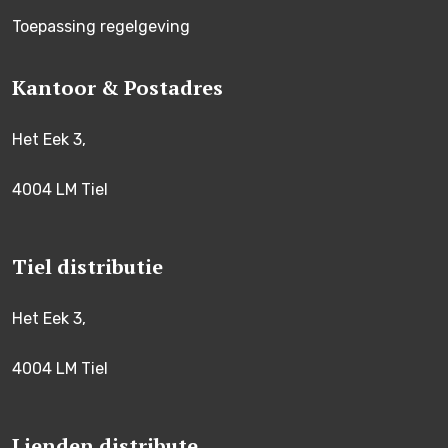
Toepassing regelgeving
Kantoor & Postadres
Het Eek 3,
4004 LM Tiel
Tiel distributie
Het Eek 3,
4004 LM Tiel
Lienden distribute